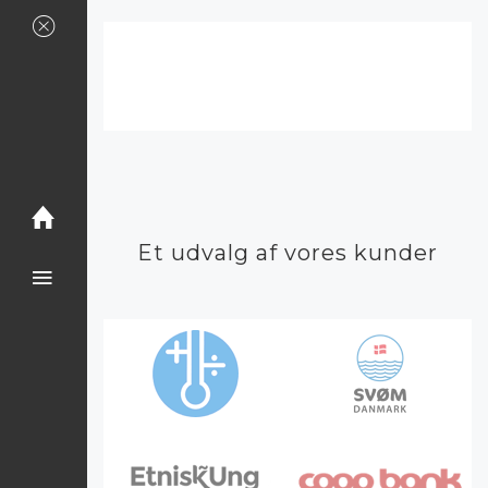
Et udvalg af vores kunder